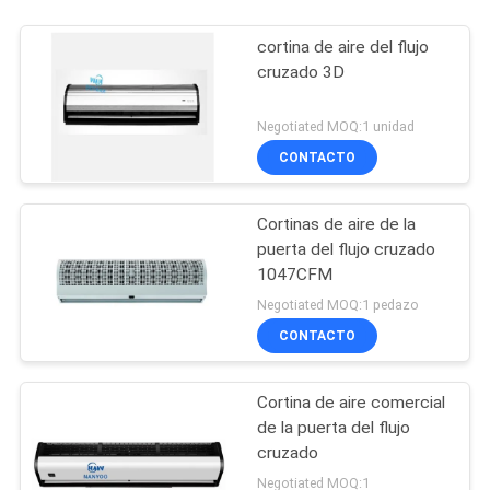
cortina de aire del flujo
cruzado 3D
Negotiated MOQ:1 unidad
CONTACTO
Cortinas de aire de la
puerta del flujo cruzado
1047CFM
Negotiated MOQ:1 pedazo
CONTACTO
Cortina de aire comercial
de la puerta del flujo
cruzado
Negotiated MOQ:1