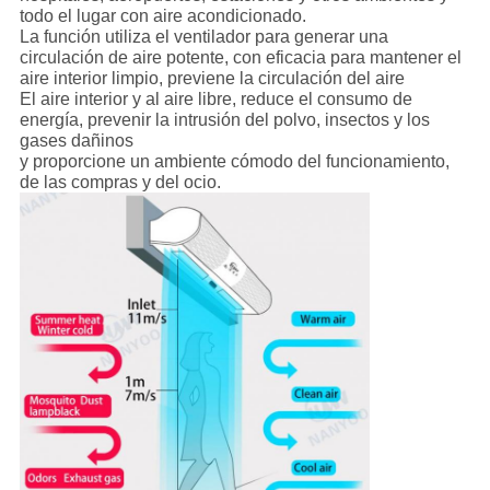
todo el lugar con aire acondicionado.
La función utiliza el ventilador para generar una
circulación de aire potente, con eficacia para mantener el
aire interior limpio, previene la circulación del aire
El aire interior y al aire libre, reduce el consumo de
energía, prevenir la intrusión del polvo, insectos y los
gases dañinos
y proporcione un ambiente cómodo del funcionamiento,
de las compras y del ocio.