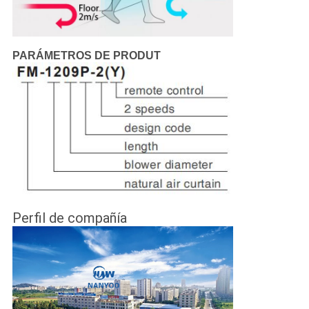
PARÁMETROS DE PRODUT
Perfil de compañía