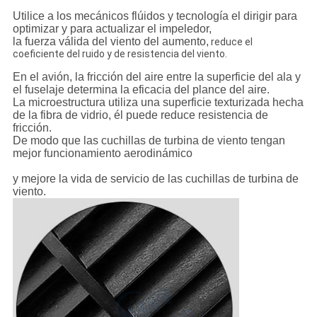
Utilice a los mecánicos flúidos y tecnología el dirigir para
optimizar y para actualizar el impeledor,
la fuerza válida del viento del aumento,
reduce el
coeficiente del ruido y de resistencia del viento.
En el avión, la fricción del aire entre la superficie del ala y
el fuselaje determina la eficacia del plance del aire.
La microestructura utiliza una superficie texturizada hecha
de la fibra de vidrio, él puede reduce resistencia de
fricción.
De modo que las cuchillas de turbina de viento tengan
mejor funcionamiento aerodinámico
y mejore la vida de servicio de las cuchillas de turbina de
viento.