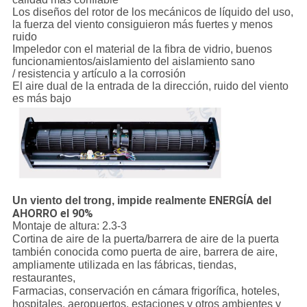
Los diseños del rotor de los mecánicos de líquido del uso,
la fuerza del viento consiguieron más fuertes y menos
ruido
Impeledor con el material de la fibra de vidrio, buenos
funcionamientos/aislamiento del aislamiento sano
/ resistencia y artículo a la corrosión
El aire dual de la entrada de la dirección, ruido del viento
es más bajo
ENERGÍA del
Un viento del trong, impide realmente
AHORRO el 90%
Montaje de altura: 2.3-3
Cortina de aire de la puerta/barrera de aire de la puerta
también conocida como puerta de aire, barrera de aire,
ampliamente utilizada en las fábricas, tiendas,
restaurantes,
Farmacias, conservación en cámara frigorífica, hoteles,
hospitales, aeropuertos, estaciones y otros ambientes y