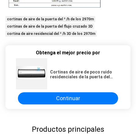
cortinas de aire de la puerta del ³ /h de los 2970m
cortinas de aire de la puerta del flujo cruzado 3D
cortina de aire residencial del ³ /h 3D de los 2970m
Obtenga el mejor precio por
Cortinas de aire de poco ruido
residenciales de la puerta del
flujo cruzado del ³ /H 3D de los
2970m
Continuar
Productos principales