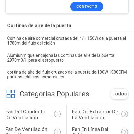
CONTACTO
Cortinas de aire de la puerta
Cortina de aire comercial cruzada del ³ /H 150W de la puerta el
1780m del flujo del ciclón
Alumiunm que encajona las cortinas de aire de la puerta
2970m3/H para el aeropuerto
cortina de aire del flujo cruzado de la puerta de 180W 1980CFM
para los edificios comerciales
Categorías Populares
Todos
Fan Del Conducto 
Fan Del Extractor De 
De Ventilación
La Ventilación
Fan De Ventilación 
Fan En Línea Del 