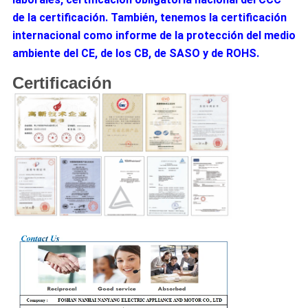
de la certificación. También, tenemos la certificación 
internacional como informe de la protección del medio 
ambiente del CE, de los CB, de SASO y de ROHS.
Certificación