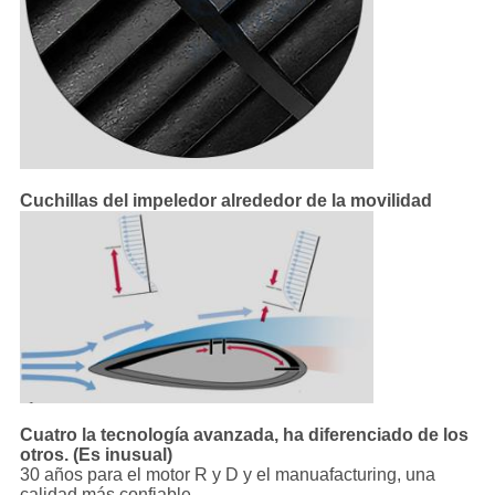
Cuchillas del impeledor alrededor de la movilidad
Cuatro la tecnología avanzada, ha diferenciado de los
otros. (Es inusual)
30 años para el motor R y D y el manuafacturing, una
calidad más confiable