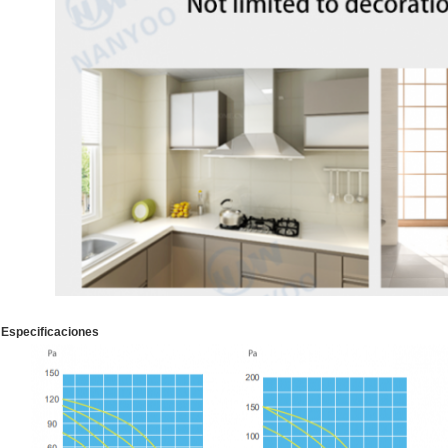
Especificaciones