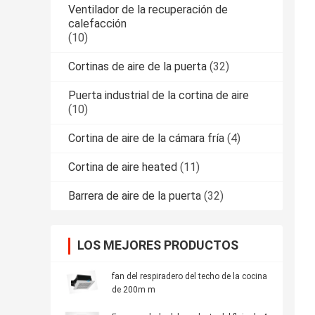
Ventilador de la recuperación de
calefacción
(10)
Cortinas de aire de la puerta
(32)
Puerta industrial de la cortina de aire
(10)
Cortina de aire de la cámara fría
(4)
Cortina de aire heated
(11)
Barrera de aire de la puerta
(32)
LOS MEJORES PRODUCTOS
fan del respiradero del techo de la cocina
de 200m m