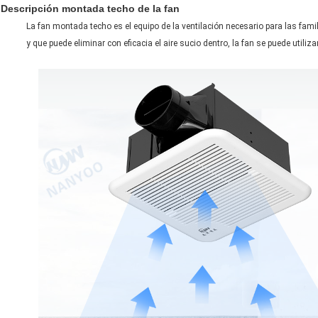
Descripción montada techo de la fan
La fan montada techo es el equipo de la ventilación necesario para las famili
y que puede eliminar con eficacia el aire sucio dentro, la fan se puede utilizar