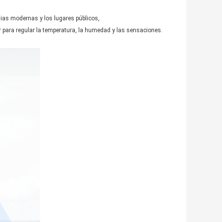
as modernas y los lugares públicos,
 para regular la temperatura, la humedad y las sensaciones.