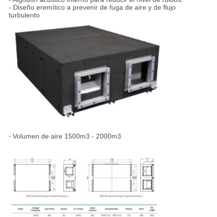
- Diseño eremítico a prevenir de fuga de aire y de flujo
turbulento
-
Volumen de aire 1500m3 - 2000m3