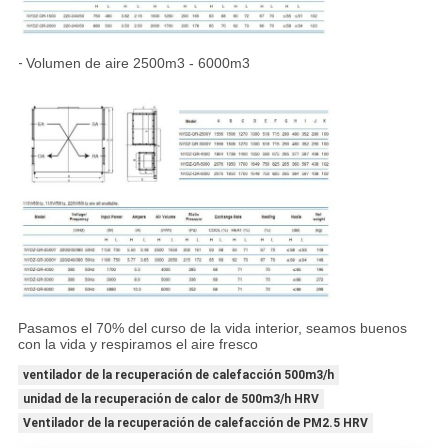
-
Volumen de aire 2500m3 - 6000m3
Pasamos el 70% del curso de la vida interior, seamos buenos
con la vida y respiramos el aire fresco
ventilador de la recuperación de calefacción 500m3/h
unidad de la recuperación de calor de 500m3/h HRV
Ventilador de la recuperación de calefacción de PM2.5 HRV