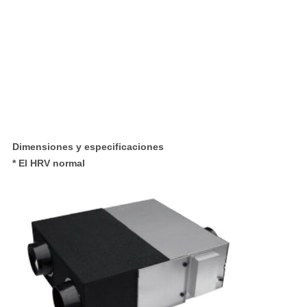
Dimensiones y especificaciones
* El HRV normal