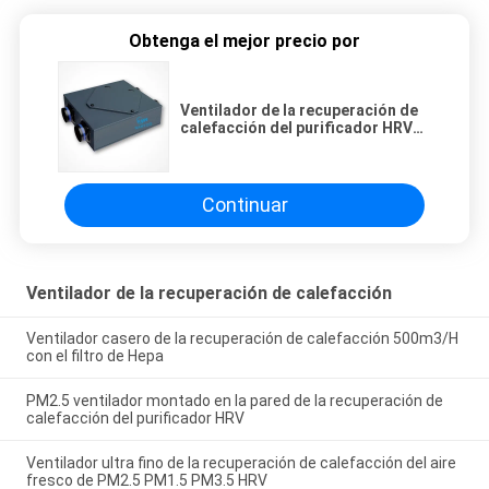
Obtenga el mejor precio por
Ventilador de la recuperación de
calefacción del purificador HRV
de 500m3/h PM2.5
Continuar
Ventilador de la recuperación de calefacción
Ventilador casero de la recuperación de calefacción 500m3/H
con el filtro de Hepa
PM2.5 ventilador montado en la pared de la recuperación de
calefacción del purificador HRV
Ventilador ultra fino de la recuperación de calefacción del aire
fresco de PM2.5 PM1.5 PM3.5 HRV