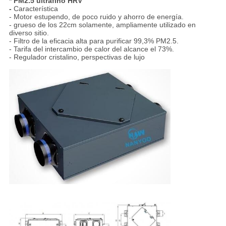
* PM2.5 ultrafino HRV
-
Característica
- Motor estupendo, de poco ruido y ahorro de energía.
- grueso de los 22cm solamente, ampliamente utilizado en
diverso sitio.
- Filtro de la eficacia alta para purificar 99,3% PM2.5.
- Tarifa del intercambio de calor del alcance el 73%.
- Regulador cristalino, perspectivas de lujo