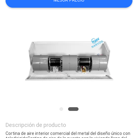
MEJOR PRECIO
Descripción de producto
Cortina de aire interior comercial del metal del diseño único con