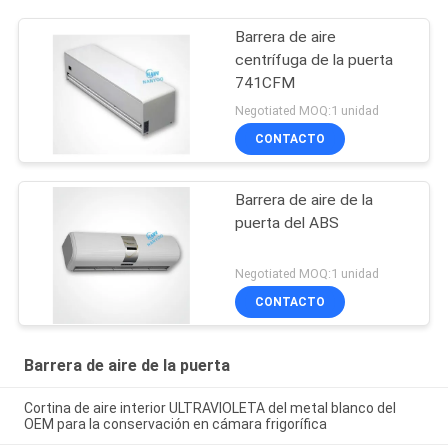
Barrera de aire
centrífuga de la puerta
741CFM
Negotiated MOQ:1 unidad
CONTACTO
Barrera de aire de la
puerta del ABS
Negotiated MOQ:1 unidad
CONTACTO
Barrera de aire de la puerta
Cortina de aire interior ULTRAVIOLETA del metal blanco del
OEM para la conservación en cámara frigorífica